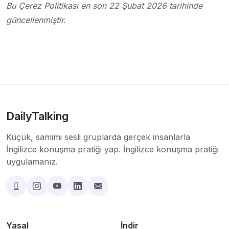
Bu Çerez Politikası en son 22 Şubat 2026 tarihinde
güncellenmiştir.
DailyTalking
Küçük, samimi sesli gruplarda gerçek insanlarla
İngilizce konuşma pratiği yap. İngilizce konuşma pratiği
uygulamanız.
Yasal
İndir