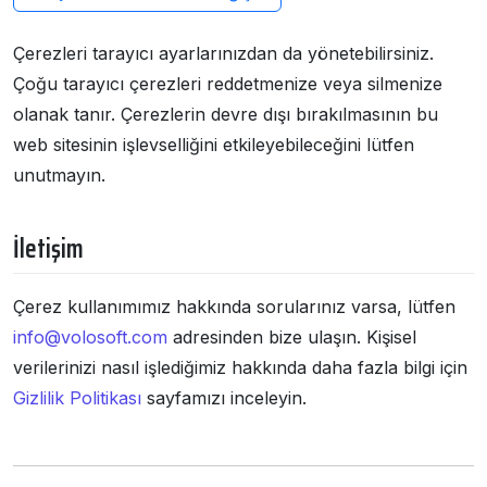
Çerezleri tarayıcı ayarlarınızdan da yönetebilirsiniz.
Çoğu tarayıcı çerezleri reddetmenize veya silmenize
olanak tanır. Çerezlerin devre dışı bırakılmasının bu
web sitesinin işlevselliğini etkileyebileceğini lütfen
unutmayın.
İletişim
Çerez kullanımımız hakkında sorularınız varsa, lütfen
info@volosoft.com
adresinden bize ulaşın. Kişisel
verilerinizi nasıl işlediğimiz hakkında daha fazla bilgi için
Gizlilik Politikası
sayfamızı inceleyin.