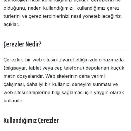
olduğunu, neden kullandığımızı, kullandığımız çerez
türlerini ve çerez tercihlerinizi nasıl yönetebileceğinizi
açıklar.
Çerezler Nedir?
Çerezler, bir web sitesini ziyaret ettiğinizde cihazınızda
(bilgisayar, tablet veya cep telefonu) depolanan küçük
metin dosyalarıdır. Web sitelerinin daha verimli
çalışması, daha iyi bir kullanıcı deneyimi sunması ve
web sitesi sahiplerine bilgi sağlaması için yaygın olarak
kullanılır.
Kullandığımız Çerezler