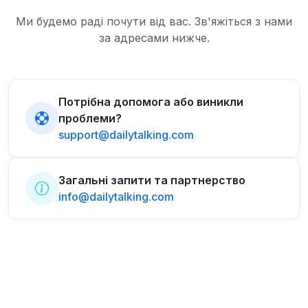
Ми будемо раді почути від вас. Зв'яжіться з нами
за адресами нижче.
Потрібна допомога або виникли
проблеми?
support@dailytalking.com
Загальні запити та партнерство
info@dailytalking.com