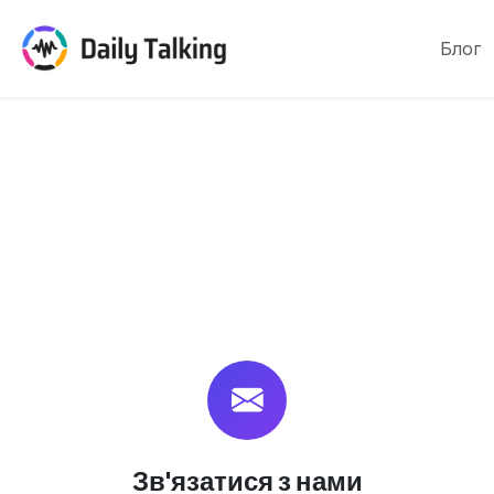
Блог
Зв'язатися з нами