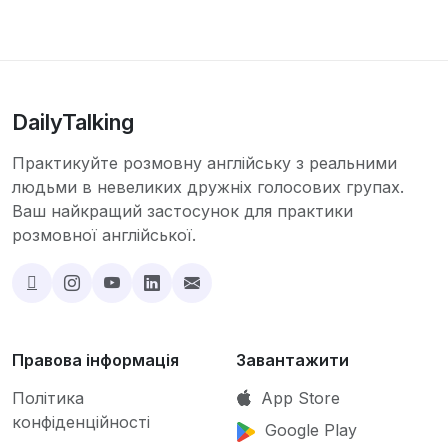
DailyTalking
Практикуйте розмовну англійську з реальними
людьми в невеликих дружніх голосових групах.
Ваш найкращий застосунок для практики
розмовної англійської.
Правова інформація
Завантажити
Політика
App Store
конфіденційності
Google Play