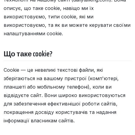
описує, що таке cookie, навіщо ми їх
використовуємо, типи cookie, які ми
використовуємо, та як ви можете керувати своїми
налаштуваннями cookie.
Що таке cookie?
Cookie — це невеликі текстові файли, які
зберігаються на вашому пристрої (комп'ютері,
планшеті або мобільному телефоні), коли ви
відвідуєте сайт. Вони широко використовуються
для забезпечення ефективнішої роботи сайтів,
покращення досвіду користувачів та надання
інформації власникам сайтів.