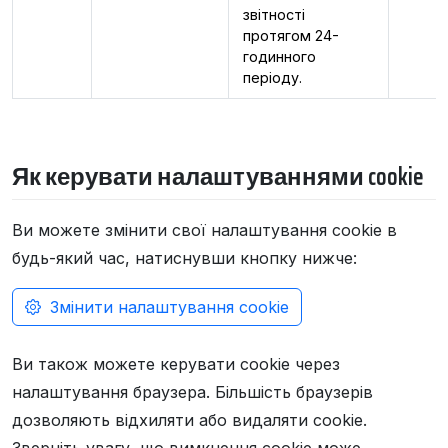
звітності
протягом 24-
годинного
періоду.
Як керувати налаштуваннями cookie
Ви можете змінити свої налаштування cookie в
будь-який час, натиснувши кнопку нижче:
Змінити налаштування cookie
Ви також можете керувати cookie через
налаштування браузера. Більшість браузерів
дозволяють відхиляти або видаляти cookie.