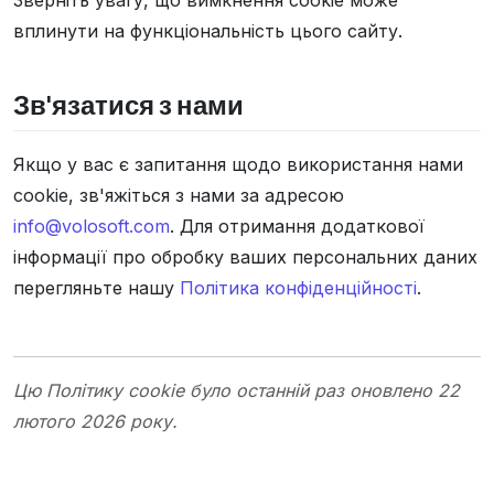
Зверніть увагу, що вимкнення cookie може
вплинути на функціональність цього сайту.
Зв'язатися з нами
Якщо у вас є запитання щодо використання нами
cookie, зв'яжіться з нами за адресою
info@volosoft.com
. Для отримання додаткової
інформації про обробку ваших персональних даних
перегляньте нашу
Політика конфіденційності
.
Цю Політику cookie було останній раз оновлено 22
лютого 2026 року.