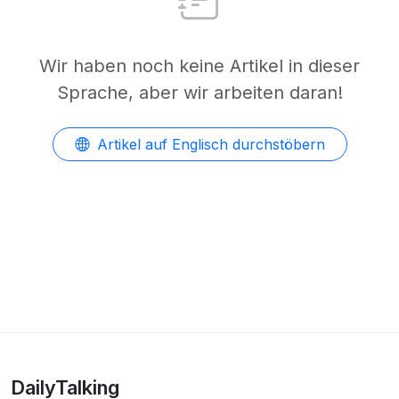
Wir haben noch keine Artikel in dieser
Sprache, aber wir arbeiten daran!
Artikel auf Englisch durchstöbern
DailyTalking