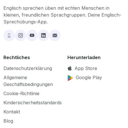
Englisch sprechen üben mit echten Menschen in
kleinen, freundlichen Sprachgruppen. Deine Englisch-
Sprechübungs-App.
Rechtliches
Herunterladen
Datenschutzerklärung
App Store
Allgemeine
Google Play
Geschäftsbedingungen
Cookie-Richtlinie
Kindersicherheitsstandards
Kontakt
Blog