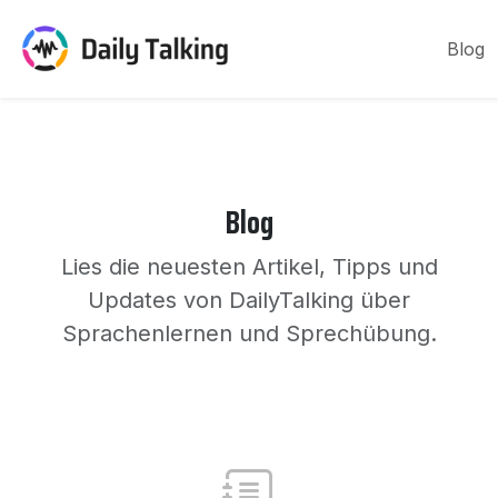
Blog
Blog
Lies die neuesten Artikel, Tipps und
Updates von DailyTalking über
Sprachenlernen und Sprechübung.