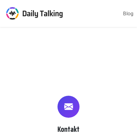
Blog
Kontakt