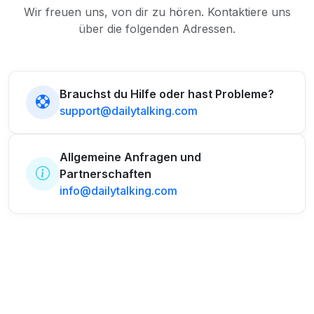
Wir freuen uns, von dir zu hören. Kontaktiere uns
über die folgenden Adressen.
Brauchst du Hilfe oder hast Probleme?
support@dailytalking.com
Allgemeine Anfragen und
Partnerschaften
info@dailytalking.com