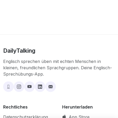
DailyTalking
Englisch sprechen üben mit echten Menschen in
kleinen, freundlichen Sprachgruppen. Deine Englisch-
Sprechübungs-App.
Rechtliches
Herunterladen
Datenschutzerklärung
App Store