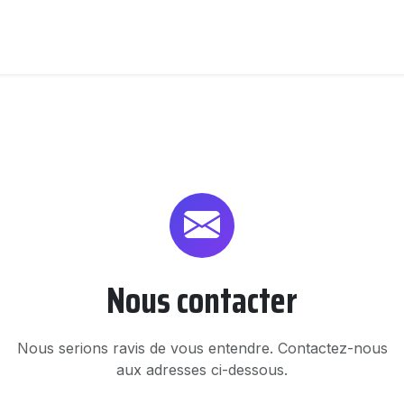
Nous contacter
Nous serions ravis de vous entendre. Contactez-nous
aux adresses ci-dessous.