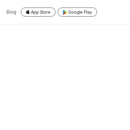
Blog
App Store
Google Play