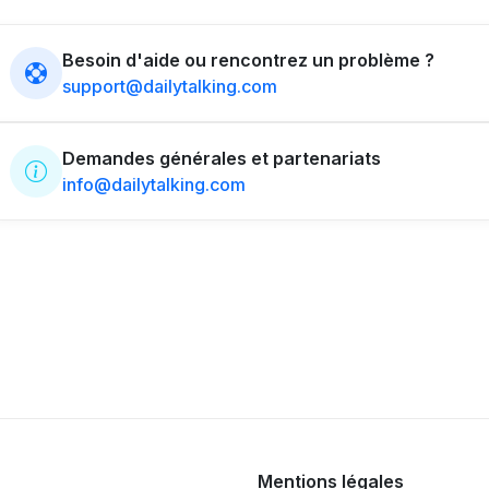
Besoin d'aide ou rencontrez un problème ?
support@dailytalking.com
Demandes générales et partenariats
info@dailytalking.com
Mentions légales